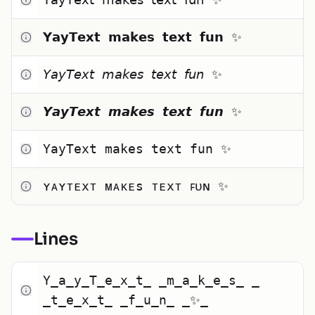
点击复制
𝗬𝗮𝘆𝗧𝗲𝘅𝘁 𝗺𝗮𝗸𝗲𝘀 𝘁𝗲𝘅𝘁 𝗳𝘂𝗻 ✨
点击复制
𝘠𝘢𝘺𝘛𝘦𝘹𝘵 𝘮𝘢𝘬𝘦𝘴 𝘵𝘦𝘹𝘵 𝘧𝘶𝘯 ✨
点击复制
𝙔𝙖𝙮𝙏𝙚𝙭𝙩 𝙢𝙖𝙠𝙚𝙨 𝙩𝙚𝙭𝙩 𝙛𝙪𝙣 ✨
点击复制
𝚈𝚊𝚢𝚃𝚎𝚡𝚝 𝚖𝚊𝚔𝚎𝚜 𝚝𝚎𝚡𝚝 𝚏𝚞𝚗 ✨
点击复制
ʏᴀʏᴛᴇxᴛ ᴍᴀᴋᴇs ᴛᴇxᴛ ꜰᴜɴ ✨
Lines
点击复制
Y̲a̲y̲T̲e̲x̲t̲ ̲m̲a̲k̲e̲s̲ 
̲t̲e̲x̲t̲ ̲f̲u̲n̲ ̲✨̲