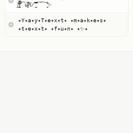
̸̲̯̑͢͠͡f​̠̺̹̅̊̓͡u​̵̛͍͈̅̈͠n​̸̼̼̆̿͡͡ ​̯͈̃̄̎̐̕✨
点击复制
✦Y✦a✦y✦T✦e✦x✦t✦ ✦m✦a✦k✦e✦s✦ 
✦t✦e✦x✦t✦ ✦f✦u✦n✦ ✦✨✦