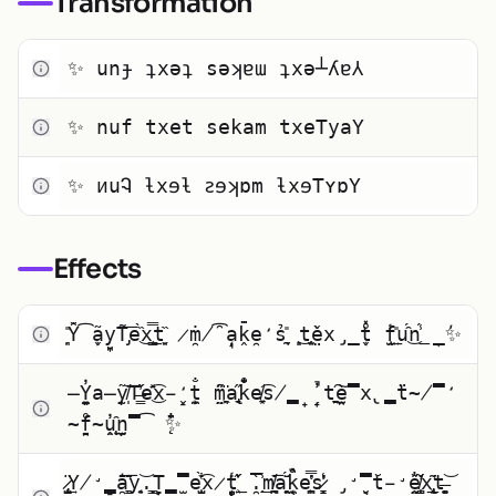
Transformation
点击复制
✨ unɟ ʇxǝʇ sǝʞɐɯ ʇxǝ┴ʎɐ⅄
点击复制
✨ nuf txet sekam txeTyaY
点击复制
✨ ᴎuᎸ ƚxɘƚ ꙅɘʞɒm ƚxɘTʏɒY
Effects
点击复制
̗͈̎Y​̂̆͡a​̹̬̃y​̪̬̩T​̡̃͞e​̀̏͜x​͇̿͟t​̮͈̏ ​̷̯̇m​̸̑͡a​̦̜̘k​̭̈̇e​̯̒̉s​̰͉̎ ​̦͈͜t​̹͈̫e​̤̀̌x​̡̲̊t​̜̬̽ ​̧̫̾f​͍̲̎u​́̑͜n​́̾͟ ​̞̲̕✨
点击复制
̶̦̖̯Y​̼̠̮̓a​̶̦̰̃y​̸̩̏͞T​̶͇̋̓e​̄̽͜͡x​̵̬̝̒t​̼̹̮̐ ​̤̰̑̋m​͖̗͉̈a​̢͉̬̋k​̀̈̍̊e​̸͓̠͡s​̸̼̳̟ ​̗̟̓̚t​͍̗̠͠e​̪̫̀̿x​̢̹̳̈t​̴̸̿̒ 
​̴̪̱̊f​̴̠̭̓u​̨̹̑͢n​̦̫̿͡ ​̨̐̑̀✨
点击复制
̷̢̨̺̟̈͢Y​̸̛̝̳̯̄̕a​̛̗̳̈̆̏͞y​͔̦͍͝.̙͇T​̦̞̞̗̳̫̿e​̟͎̺̀̔̐͡x​̷̜̪̪̙̟̾t​̹͍̇̍̇̋͟ ​̯̅̀.̗̾͢m​̸̘͉̪̇̆͞a​͈̙̱̗̄́̆k​̜̠̼̖̏̑̉e​͕̪͈̗̔̿̕s​̷̦͙̳̾̓̕ ​̡̛̠̬̖̿̆t​̵̛̭̰̤̋̐e​̸͔̺̹̼̓̌x​̢̛͓̲̩̘͂t​̶̭͚̗͈̝͝ ​