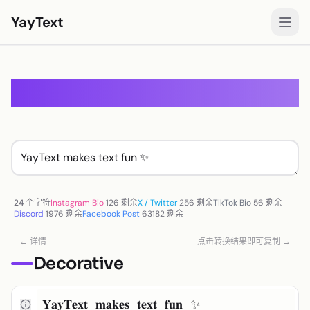
YayText
样式
字体样式展示
玩🚀
Instagram 字体
Facebook 字体
TikTok 字体
Twitter/X 字体
24 个字符
Instagram Bio
126 剩余
X / Twitter
256 剩余
TikTok Bio
56 剩余
Discord
1976 剩余
Facebook Post
63182 剩余
粗体文字
← 详情
点击转换结果即可复制 →
手写体文字
Decorative
美学文字
点击复制
𝐘𝐚𝐲𝐓𝐞𝐱𝐭 𝐦𝐚𝐤𝐞𝐬 𝐭𝐞𝐱𝐭 𝐟𝐮𝐧 ✨