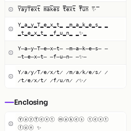
点击复制
Y̅a̅y̅T̅e̅x̅t̅ ̅m̅a̅k̅e̅s̅ ̅t̅e̅x̅t̅ ̅f̅u̅n̅ ̅✨̅
点击复制
Y̳a̳y̳T̳e̳x̳t̳ ̳m̳a̳k̳e̳s̳ 
̳t̳e̳x̳t̳ ̳f̳u̳n̳ ̳✨̳
点击复制
Y̶a̶y̶T̶e̶x̶t̶ ̶m̶a̶k̶e̶s̶ 
̶t̶e̶x̶t̶ ̶f̶u̶n̶ ̶✨̶
点击复制
Y̷a̷y̷T̷e̷x̷t̷ ̷m̷a̷k̷e̷s̷ 
̷t̷e̷x̷t̷ ̷f̷u̷n̷ ̷✨̷
Enclosing
点击复制
ⓎⓐⓨⓉⓔⓧⓣ ⓜⓐⓚⓔⓢ ⓣⓔⓧⓣ 
ⓕⓤⓝ ✨