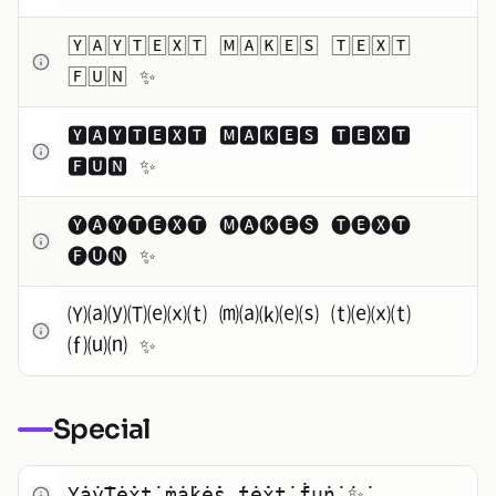
点击复制
🅈🄰🅈🅃🄴🅇🅃 🄼🄰🄺🄴🅂 🅃🄴🅇🅃 
🄵🅄🄽 ✨
点击复制
🆈🅰🆈🆃🅴🆇🆃 🅼🅰🅺🅴🆂 🆃🅴🆇🆃 
🅵🆄🅽 ✨
点击复制
🅨🅐🅨🅣🅔🅧🅣 🅜🅐🅚🅔🅢 🅣🅔🅧🅣 
🅕🅤🅝 ✨
点击复制
🄨⒜⒴🄣⒠⒳⒯ ⒨⒜⒦⒠⒮ ⒯⒠⒳⒯ 
⒡⒰⒩ ✨
Special
点击复制
Ỵ̇ạ̇ỵ̇Ṭ̇ẹ̇ẋ̣ṭ̇ ̣̇ṃ̇ạ̇ḳ̇ẹ̇ṩ ̣̇ṭ̇ẹ̇ẋ̣ṭ̇ ̣̇ḟ̣ụ̇ṇ̇ ̣̇✨̣̇