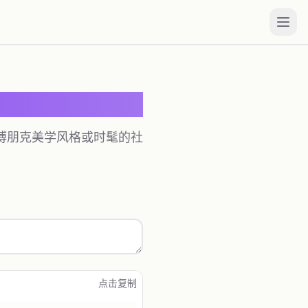
博朋克美学风格或时髦的社
点击复制