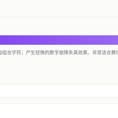
）
加组合字符，产生轻微的数字故障失真效果。非常适合赛