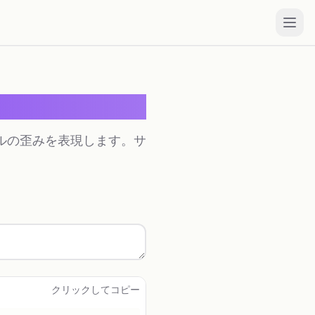
ルの歪みを表現します。サ
クリックしてコピー