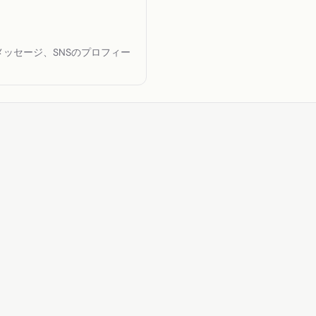
ッセージ、SNSのプロフィー