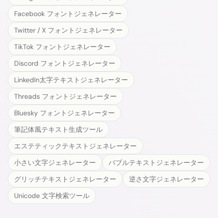
Facebook フォントジェネレーター
Twitter / X フォントジェネレーター
TikTok フォントジェネレーター
Discord フォントジェネレーター
LinkedIn太字テキストジェネレーター
Threads フォントジェネレーター
Bluesky フォントジェネレーター
筆記体風テキスト生成ツール
エステティックテキストジェネレーター
小さい文字ジェネレーター
バブルテキストジェネレーター
グリッチテキストジェネレーター
逆さ文字ジェネレーター
Unicode 文字検索ツール