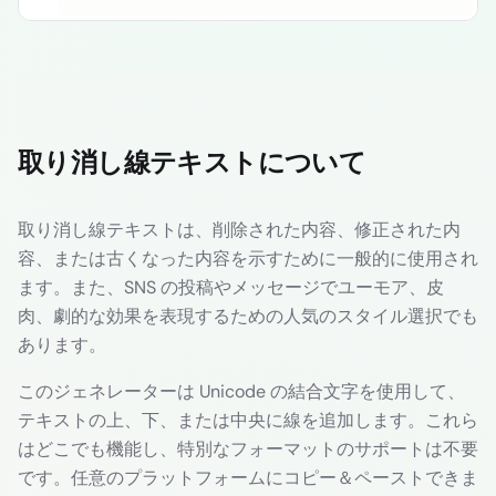
取り消し線テキストについて
取り消し線テキストは、削除された内容、修正された内
容、または古くなった内容を示すために一般的に使用され
ます。また、SNS の投稿やメッセージでユーモア、皮
肉、劇的な効果を表現するための人気のスタイル選択でも
あります。
このジェネレーターは Unicode の結合文字を使用して、
テキストの上、下、または中央に線を追加します。これら
はどこでも機能し、特別なフォーマットのサポートは不要
です。任意のプラットフォームにコピー＆ペーストできま