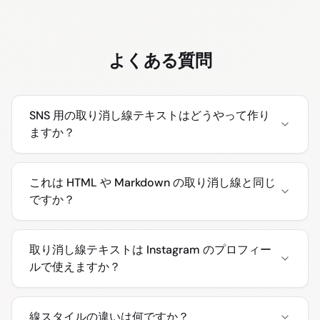
よくある質問
SNS 用の取り消し線テキストはどうやって作り
ますか？
これは HTML や Markdown の取り消し線と同じ
ですか？
取り消し線テキストは Instagram のプロフィー
ルで使えますか？
線スタイルの違いは何ですか？