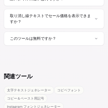
取り消し線テキストでセール価格を表示できま
すか？
このツールは無料ですか？
関連ツール
太字テキストジェネレーター
コピペフォント
コピー＆ペースト用記号
Instagram フォントジェネレーター