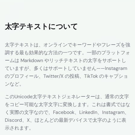
太字テキストについて
太字テキストは、オンラインでキーワードやフレーズを強
調する最も効果的な方法の一つです。一部のプラットフォ
ームは Markdown やリッチテキストの太字をサポートし
ていますが、多くはサポートしていません——Instagram
のプロフィール、Twitter/X の投稿、TikTok のキャプショ
ンなど。
このUnicode太字テキストジェネレーターは、通常の文字
をコピー可能な太字文字に変換します。これは書式ではな
く実際の文字なので、Facebook、LinkedIn、Instagram、
Discord、X、ほとんどの最新デバイスで太字のように表
示されます。