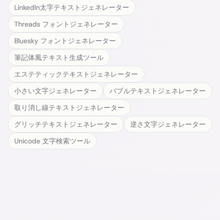
LinkedIn太字テキストジェネレーター
Threads フォントジェネレーター
Bluesky フォントジェネレーター
筆記体風テキスト生成ツール
エステティックテキストジェネレーター
小さい文字ジェネレーター
バブルテキストジェネレーター
取り消し線テキストジェネレーター
グリッチテキストジェネレーター
逆さ文字ジェネレーター
Unicode 文字検索ツール