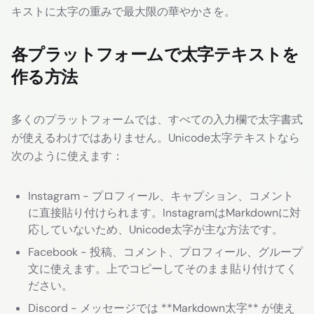
キストに太字の重みで最大限の華やかさを。
各プラットフォームで太字テキストを
作る方法
多くのプラットフォームでは、すべての入力欄で太字書式
が使えるわけではありません。Unicode太字テキストなら
次のように使えます：
Instagram - プロフィール、キャプション、コメント
に直接貼り付けられます。InstagramはMarkdownに対
応していないため、Unicode太字が主な方法です。
Facebook - 投稿、コメント、プロフィール、グループ
文に使えます。上でコピーしてそのまま貼り付けてく
ださい。
Discord - メッセージでは **Markdown太字** が使え