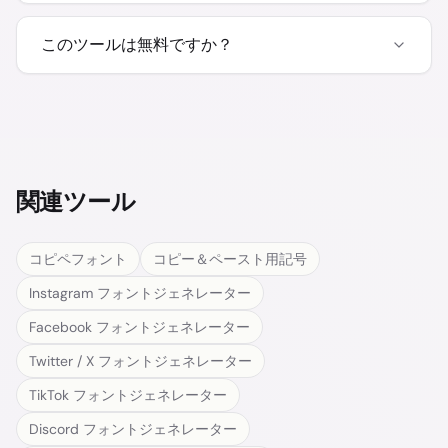
このツールは無料ですか？
関連ツール
コピペフォント
コピー＆ペースト用記号
Instagram フォントジェネレーター
Facebook フォントジェネレーター
Twitter / X フォントジェネレーター
TikTok フォントジェネレーター
Discord フォントジェネレーター