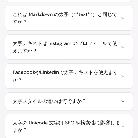
これは Markdown の太字（**text**）と同じで
すか？
太字テキストは Instagram のプロフィールで使
えますか？
FacebookやLinkedInで太字テキストを使えます
か？
太字スタイルの違いは何ですか？
太字の Unicode 文字は SEO や検索性に影響しま
すか？