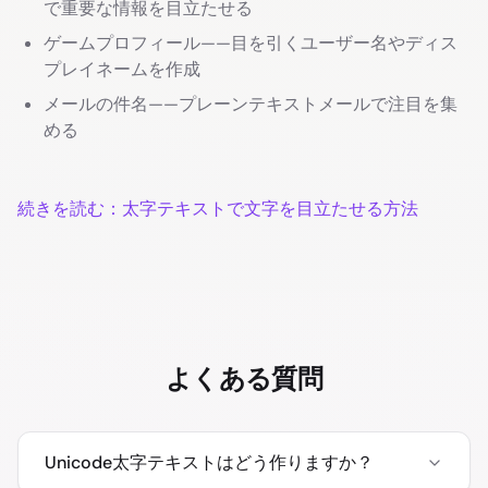
で重要な情報を目立たせる
ゲームプロフィール——目を引くユーザー名やディス
プレイネームを作成
メールの件名——プレーンテキストメールで注目を集
める
続きを読む：太字テキストで文字を目立たせる方法
よくある質問
Unicode太字テキストはどう作りますか？