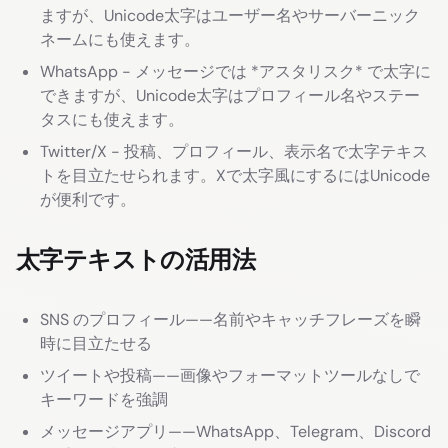
ますが、Unicode太字はユーザー名やサーバーニック
ネームにも使えます。
WhatsApp - メッセージでは *アスタリスク* で太字に
できますが、Unicode太字はプロフィール名やステー
タスにも使えます。
Twitter/X - 投稿、プロフィール、表示名で太字テキス
トを目立たせられます。Xで太字風にするにはUnicode
が便利です。
太字テキストの活用法
SNS のプロフィール——名前やキャッチフレーズを瞬
時に目立たせる
ツイートや投稿——画像やフォーマットツールなしで
キーワードを強調
メッセージアプリ——WhatsApp、Telegram、Discord