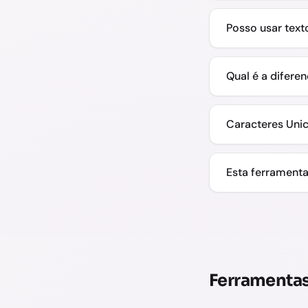
Posso usar text
Qual é a diferen
Caracteres Uni
Esta ferramenta
Ferramentas