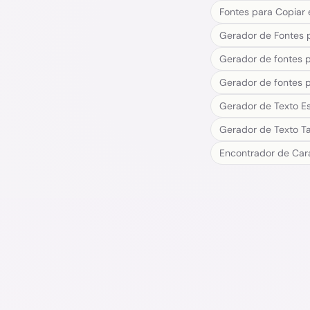
Fontes para Copiar 
Gerador de Fontes 
Gerador de fontes 
Gerador de fontes 
Gerador de Texto Es
Gerador de Texto T
Encontrador de Car