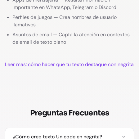
importante en WhatsApp, Telegram o Discord
Perfiles de juegos — Crea nombres de usuario
llamativos
Asuntos de email — Capta la atención en contextos
de email de texto plano
Leer más: cómo hacer que tu texto destaque con negrita
Preguntas Frecuentes
¿Cómo creo texto Unicode en negrita?