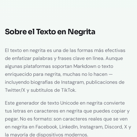
Sobre el Texto en Negrita
El texto en negrita es una de las formas más efectivas
de enfatizar palabras y frases clave en línea. Aunque
algunas plataformas soportan Markdown o texto
enriquecido para negrita, muchas no lo hacen —
incluyendo biografías de Instagram, publicaciones de
Twitter/X y subtítulos de TikTok.
Este generador de texto Unicode en negrita convierte
tus letras en caracteres en negrita que puedes copiar y
pegar. No es formato: son caracteres reales que se ven
en negrita en Facebook, LinkedIn, Instagram, Discord, X y
la mayoría de dispositivos modernos.