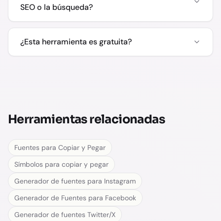
SEO o la búsqueda?
¿Esta herramienta es gratuita?
Herramientas relacionadas
Fuentes para Copiar y Pegar
Símbolos para copiar y pegar
Generador de fuentes para Instagram
Generador de Fuentes para Facebook
Generador de fuentes Twitter/X