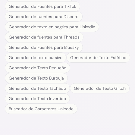
Generador de Fuentes para TikTok
Generador de fuentes para Discord
Generador de texto en negrita para LinkedIn
Generador de fuentes para Threads
Generador de Fuentes para Bluesky
Generador de texto cursivo
Generador de Texto Estético
Generador de Texto Pequeño
Generador de Texto Burbuja
Generador de Texto Tachado
Generador de Texto Glitch
Generador de Texto Invertido
Buscador de Caracteres Unicode