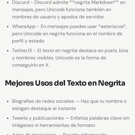
Discord - Discord admite **negrita Markdown** en
mensajes, pero Unicode funciona también en
nombres de usuario y apodos de servidor.
WhatsApp - En mensajes puedes usar *asteriscos*,
pero Unicode en negrita funciona en el nombre de
perfil y estado.
Twitter/X - El texto en negrita destaca en posts, bios
y nombres visibles. Unicode es la forma de
conseguirlo en X.
Mejores Usos del Texto en Negrita
Biografías de redes sociales — Haz que tu nombre o
eslogan destaque al instante
Tweets y publicaciones — Enfatiza palabras clave sin
imágenes ni herramientas de formato
Apps de mensajería — Resalta información