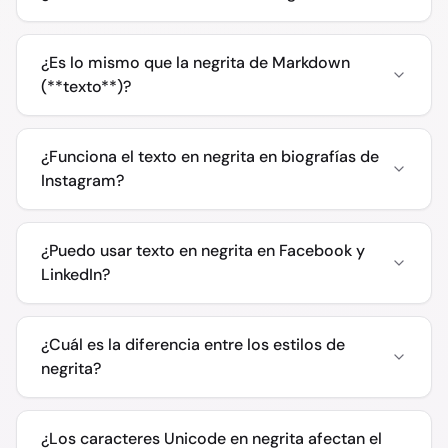
¿Es lo mismo que la negrita de Markdown
(**texto**)?
¿Funciona el texto en negrita en biografías de
Instagram?
¿Puedo usar texto en negrita en Facebook y
LinkedIn?
¿Cuál es la diferencia entre los estilos de
negrita?
¿Los caracteres Unicode en negrita afectan el