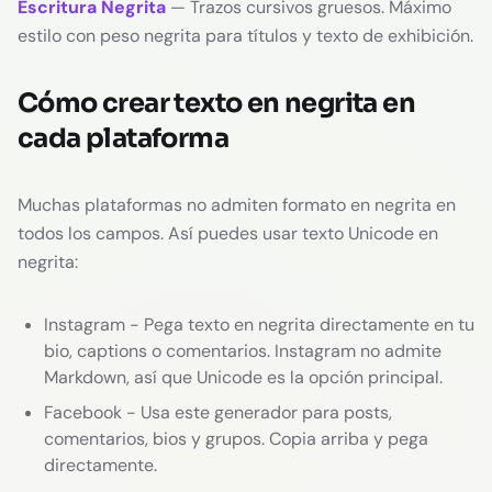
Escritura Negrita
— Trazos cursivos gruesos. Máximo
estilo con peso negrita para títulos y texto de exhibición.
Cómo crear texto en negrita en
cada plataforma
Muchas plataformas no admiten formato en negrita en
todos los campos. Así puedes usar texto Unicode en
negrita:
Instagram - Pega texto en negrita directamente en tu
bio, captions o comentarios. Instagram no admite
Markdown, así que Unicode es la opción principal.
Facebook - Usa este generador para posts,
comentarios, bios y grupos. Copia arriba y pega
directamente.