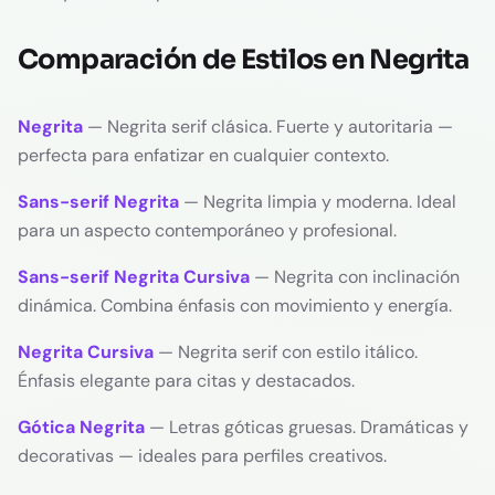
Comparación de Estilos en Negrita
Negrita
— Negrita serif clásica. Fuerte y autoritaria —
perfecta para enfatizar en cualquier contexto.
Sans-serif Negrita
— Negrita limpia y moderna. Ideal
para un aspecto contemporáneo y profesional.
Sans-serif Negrita Cursiva
— Negrita con inclinación
dinámica. Combina énfasis con movimiento y energía.
Negrita Cursiva
— Negrita serif con estilo itálico.
Énfasis elegante para citas y destacados.
Gótica Negrita
— Letras góticas gruesas. Dramáticas y
decorativas — ideales para perfiles creativos.