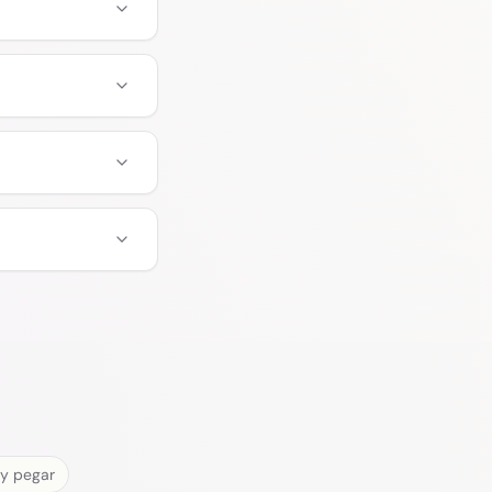
 y pegar