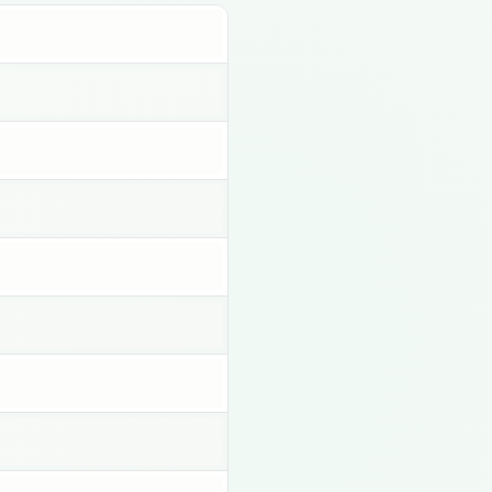
Haz clic para copiar
Haz clic para copiar
Haz clic para copiar
Haz clic para copiar
Haz clic para copiar
Haz clic para copiar
Haz clic para copiar
Haz clic para copiar
Haz clic para copiar