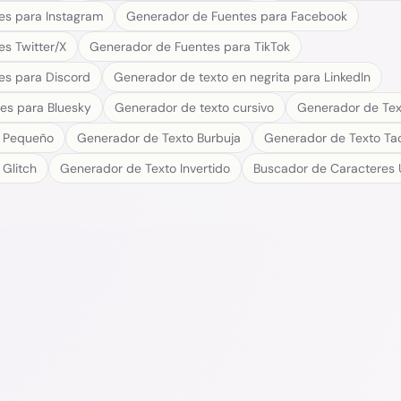
es para Instagram
Generador de Fuentes para Facebook
s Twitter/X
Generador de Fuentes para TikTok
es para Discord
Generador de texto en negrita para LinkedIn
es para Bluesky
Generador de texto cursivo
Generador de Tex
o Pequeño
Generador de Texto Burbuja
Generador de Texto T
Glitch
Generador de Texto Invertido
Buscador de Caracteres 