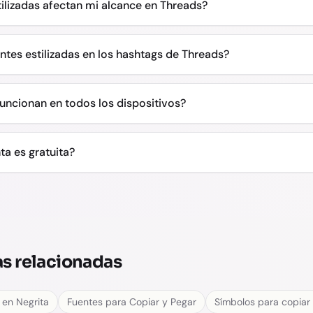
tilizadas afectan mi alcance en Threads?
ntes estilizadas en los hashtags de Threads?
funcionan en todos los dispositivos?
ta es gratuita?
s relacionadas
 en Negrita
Fuentes para Copiar y Pegar
Símbolos para copiar