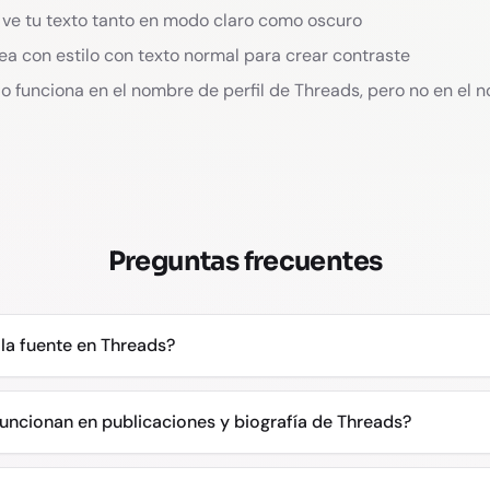
ve tu texto tanto en modo claro como oscuro
a con estilo con texto normal para crear contraste
ilo funciona en el nombre de perfil de Threads, pero no en el
Preguntas frecuentes
a fuente en Threads?
funcionan en publicaciones y biografía de Threads?