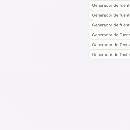
Generador de fuent
Generador de fuente
Generador de fuent
Generador de Fuent
Generador de Text
Generador de Texto 