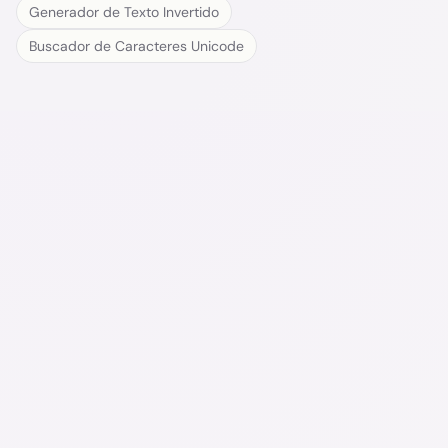
Generador de Texto Invertido
Buscador de Caracteres Unicode