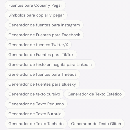
Fuentes para Copiar y Pegar
Símbolos para copiar y pegar
Generador de fuentes para Instagram
Generador de Fuentes para Facebook
Generador de fuentes Twitter/X
Generador de Fuentes para TikTok
Generador de texto en negrita para LinkedIn
Generador de fuentes para Threads
Generador de Fuentes para Bluesky
Generador de texto cursivo
Generador de Texto Estético
Generador de Texto Pequeño
Generador de Texto Burbuja
Generador de Texto Tachado
Generador de Texto Glitch