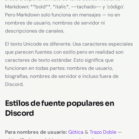
Markdown: **bold**, *italic*, ~~tachado~~ y `código`.
Pero Markdown solo funciona en mensajes — no en
nombres de usuario, nombres de servidor ni
descripciones de canales.
El texto Unicode es diferente. Usa caracteres especiales
que parecen fuentes con estilo pero en realidad son
caracteres de texto estándar. Esto significa que
funcionan en todas partes: nombres de usuario,
biografías, nombres de servidor e incluso fuera de
Discord.
Estilos de fuente populares en
Discord
Para nombres de usuario:
Gótica
&
Trazo Doble
—