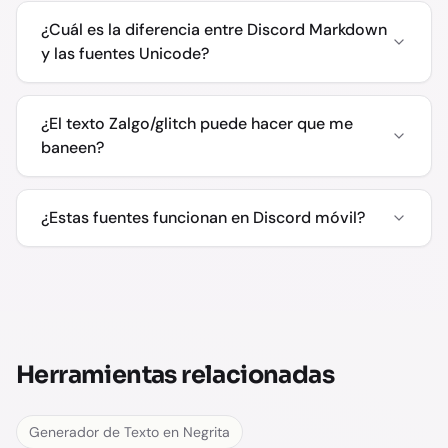
¿Cuál es la diferencia entre Discord Markdown
y las fuentes Unicode?
¿El texto Zalgo/glitch puede hacer que me
baneen?
¿Estas fuentes funcionan en Discord móvil?
Herramientas relacionadas
Generador de Texto en Negrita