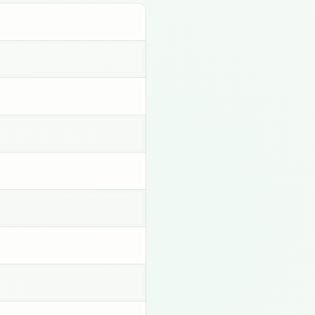
Haz clic para copiar
Haz clic para copiar
Haz clic para copiar
Haz clic para copiar
Haz clic para copiar
Haz clic para copiar
Haz clic para copiar
Haz clic para copiar
Haz clic para copiar