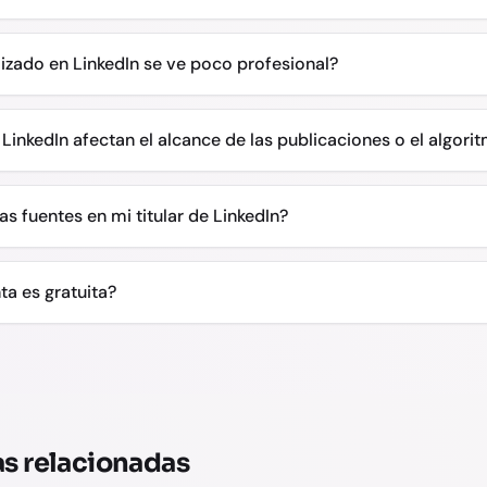
lizado en LinkedIn se ve poco profesional?
LinkedIn afectan el alcance de las publicaciones o el algori
s fuentes en mi titular de LinkedIn?
ta es gratuita?
s relacionadas