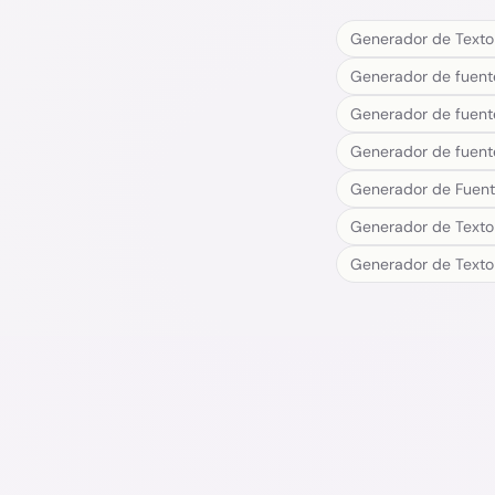
Generador de Texto
Generador de fuent
Generador de fuente
Generador de fuent
Generador de Fuent
Generador de Text
Generador de Texto 