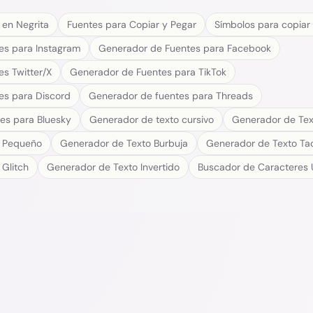
 en Negrita
Fuentes para Copiar y Pegar
Símbolos para copiar
es para Instagram
Generador de Fuentes para Facebook
s Twitter/X
Generador de Fuentes para TikTok
es para Discord
Generador de fuentes para Threads
es para Bluesky
Generador de texto cursivo
Generador de Tex
o Pequeño
Generador de Texto Burbuja
Generador de Texto T
Glitch
Generador de Texto Invertido
Buscador de Caracteres 