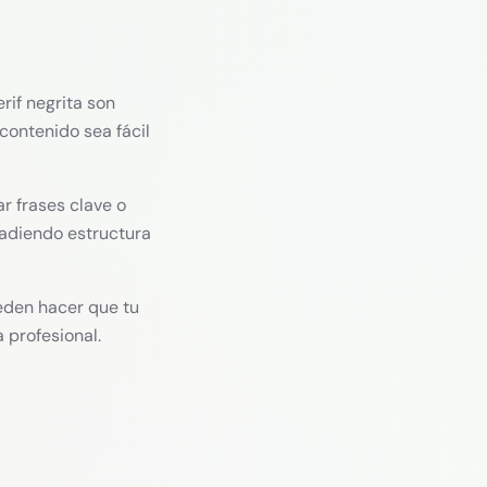
rif negrita son
contenido sea fácil
ar frases clave o
ñadiendo estructura
den hacer que tu
 profesional.