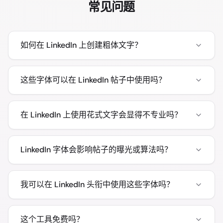
常见问题
如何在 LinkedIn 上创建粗体文字？
这些字体可以在 LinkedIn 帖子中使用吗？
在 LinkedIn 上使用花式文字会显得不专业吗？
LinkedIn 字体会影响帖子的曝光或算法吗？
我可以在 LinkedIn 头衔中使用这些字体吗？
这个工具免费吗？