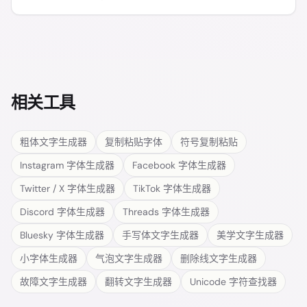
相关工具
粗体文字生成器
复制粘贴字体
符号复制粘贴
Instagram 字体生成器
Facebook 字体生成器
Twitter / X 字体生成器
TikTok 字体生成器
Discord 字体生成器
Threads 字体生成器
Bluesky 字体生成器
手写体文字生成器
美学文字生成器
小字体生成器
气泡文字生成器
删除线文字生成器
故障文字生成器
翻转文字生成器
Unicode 字符查找器