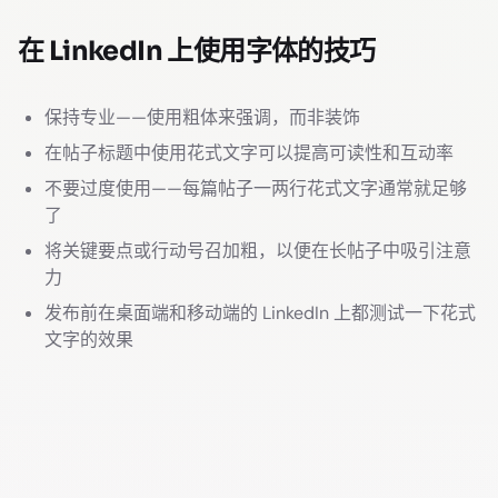
在 LinkedIn 上使用字体的技巧
保持专业——使用粗体来强调，而非装饰
在帖子标题中使用花式文字可以提高可读性和互动率
不要过度使用——每篇帖子一两行花式文字通常就足够
了
将关键要点或行动号召加粗，以便在长帖子中吸引注意
力
发布前在桌面端和移动端的 LinkedIn 上都测试一下花式
文字的效果