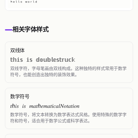
小字体
ʰᵉˡˡᵒ ʷᵒʳˡᵈ
Toggle theme
相关字体样式
双线体
𝕥𝕙𝕚𝕤 𝕚𝕤 𝕕𝕠𝕦𝕓𝕝𝕖𝕤𝕥𝕣𝕦𝕔𝕜
双线字符，字母笔画由双线构成。这种独特的样式常用于数学
符号，也能创造出独特的装饰效果。
数学符号
𝑡ℎ𝑖𝑠 𝑖𝑠 𝑚𝑎𝑡ℎ𝑒𝑚𝑎𝑡𝑖𝑐𝑎𝑙𝑁𝑜𝑡𝑎𝑡𝑖𝑜𝑛
数学符号，将文本转换为数学表达式风格。使用特殊的数学字
符和符号，适合用于数学公式或科学表达。