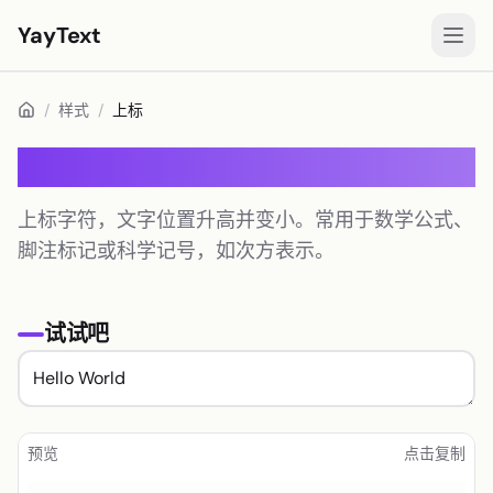
YayText
样式
/
样式
/
上标
玩🚀
上标
Instagram 字体
上标字符，文字位置升高并变小。常用于数学公式、
Facebook 字体
脚注标记或科学记号，如次方表示。
TikTok 字体
Twitter/X 字体
试试吧
粗体文字
手写体文字
美学文字
预览
点击复制