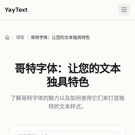
YayText
样式
/
博客
/
哥特字体：让您的文本独具特色
玩🚀
Instagram 字体
Facebook 字体
哥特字体：让您的文本
TikTok 字体
独具特色
Twitter/X 字体
了解哥特字体的魅力以及如何使用它们来打造独
粗体文字
特的文本样式。
手写体文字
美学文字