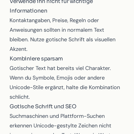
Verwende ihn nicht für wichtige
Informationen
Kontaktangaben, Preise, Regeln oder
Anweisungen sollten in normalem Text
bleiben. Nutze gotische Schrift als visuellen
Akzent.
Kombiniere sparsam
Gotischer Text hat bereits viel Charakter.
Wenn du Symbole, Emojis oder andere
Unicode-Stile ergänzt, halte die Kombination
schlicht.
Gotische Schrift und SEO
Suchmaschinen und Plattform-Suchen
erkennen Unicode-gestylte Zeichen nicht