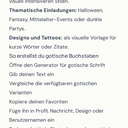
visuell intensiveren Stilen.
Thematische Einladungen:
Halloween,
Fantasy, Mittelalter-Events oder dunkle
Partys.
Designs und Tattoos:
als visuelle Vorlage für
kurze Wörter oder Zitate.
So erstellst du gotische Buchstaben
Öffne den
Generator für gotische Schrift
Gib deinen Text ein
Vergleiche die verfügbaren gotischen
Varianten
Kopiere deinen Favoriten
Füge ihn in Profil, Nachricht, Design oder
Benutzernamen ein