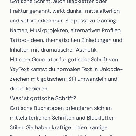
Gotische Schrift, auch Blackletter oder
Fraktur genannt, wirkt dunkel, mittelalterlich
und sofort erkennbar. Sie passt zu Gaming-
Namen, Musikprojekten, alternativen Profilen,
Tattoo-Ideen, thematischen Einladungen und
Inhalten mit dramatischer Ästhetik.
Mit dem
Generator für gotische Schrift von
YayText
kannst du normalen Text in Unicode-
Zeichen mit gotischem Stil umwandeln und
direkt kopieren.
Was ist gotische Schrift?
Gotische Buchstaben orientieren sich an
mittelalterlichen Schriften und Blackletter-
Stilen. Sie haben kräftige Linien, kantige