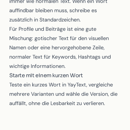
immer wie normalen Text. Wenn ein Wort
auffindbar bleiben muss, schreibe es
zusätzlich in Standardzeichen.
Für Profile und Beiträge ist eine gute
Mischung: gotischer Text für den visuellen
Namen oder eine hervorgehobene Zeile,
normaler Text für Keywords, Hashtags und
wichtige Informationen.
Starte mit einem kurzen Wort
Teste ein kurzes Wort in
YayText
, vergleiche
mehrere Varianten und wähle die Version, die
auffällt, ohne die Lesbarkeit zu verlieren.