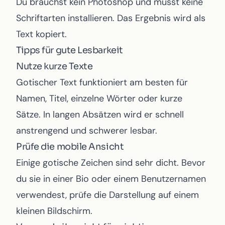
Du brauchst kein Photoshop und musst keine
Schriftarten installieren. Das Ergebnis wird als
Text kopiert.
Tipps für gute Lesbarkeit
Nutze kurze Texte
Gotischer Text funktioniert am besten für
Namen, Titel, einzelne Wörter oder kurze
Sätze. In langen Absätzen wird er schnell
anstrengend und schwerer lesbar.
Prüfe die mobile Ansicht
Einige gotische Zeichen sind sehr dicht. Bevor
du sie in einer Bio oder einem Benutzernamen
verwendest, prüfe die Darstellung auf einem
kleinen Bildschirm.