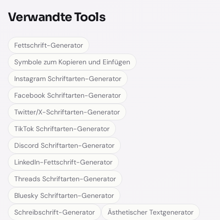
Verwandte Tools
Fettschrift-Generator
Symbole zum Kopieren und Einfügen
Instagram Schriftarten-Generator
Facebook Schriftarten-Generator
Twitter/X-Schriftarten-Generator
TikTok Schriftarten-Generator
Discord Schriftarten-Generator
LinkedIn-Fettschrift-Generator
Threads Schriftarten-Generator
Bluesky Schriftarten-Generator
Schreibschrift-Generator
Ästhetischer Textgenerator