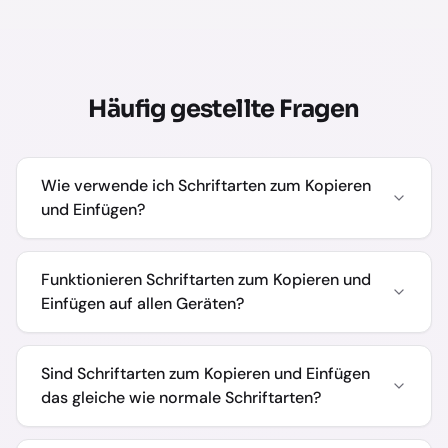
Häufig gestellte Fragen
Wie verwende ich Schriftarten zum Kopieren
und Einfügen?
Funktionieren Schriftarten zum Kopieren und
Einfügen auf allen Geräten?
Sind Schriftarten zum Kopieren und Einfügen
das gleiche wie normale Schriftarten?