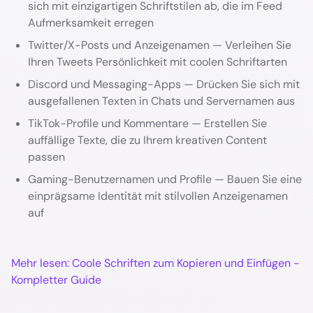
sich mit einzigartigen Schriftstilen ab, die im Feed
Aufmerksamkeit erregen
Twitter/X-Posts und Anzeigenamen — Verleihen Sie
Ihren Tweets Persönlichkeit mit coolen Schriftarten
Discord und Messaging-Apps — Drücken Sie sich mit
ausgefallenen Texten in Chats und Servernamen aus
TikTok-Profile und Kommentare — Erstellen Sie
auffällige Texte, die zu Ihrem kreativen Content
passen
Gaming-Benutzernamen und Profile — Bauen Sie eine
einprägsame Identität mit stilvollen Anzeigenamen
auf
Mehr lesen: Coole Schriften zum Kopieren und Einfügen -
Kompletter Guide