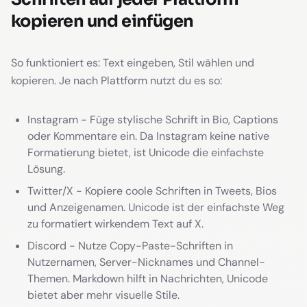
kopieren und einfügen
So funktioniert es: Text eingeben, Stil wählen und
kopieren. Je nach Plattform nutzt du es so:
Instagram - Füge stylische Schrift in Bio, Captions
oder Kommentare ein. Da Instagram keine native
Formatierung bietet, ist Unicode die einfachste
Lösung.
Twitter/X - Kopiere coole Schriften in Tweets, Bios
und Anzeigenamen. Unicode ist der einfachste Weg
zu formatiert wirkendem Text auf X.
Discord - Nutze Copy-Paste-Schriften in
Nutzernamen, Server-Nicknames und Channel-
Themen. Markdown hilft in Nachrichten, Unicode
bietet aber mehr visuelle Stile.