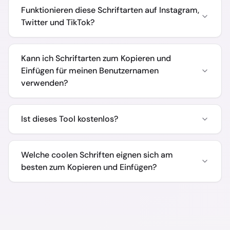
Funktionieren diese Schriftarten auf Instagram,
Twitter und TikTok?
Kann ich Schriftarten zum Kopieren und
Einfügen für meinen Benutzernamen
verwenden?
Ist dieses Tool kostenlos?
Welche coolen Schriften eignen sich am
besten zum Kopieren und Einfügen?