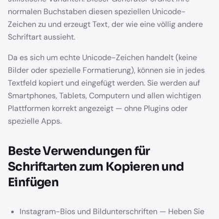
normalen Buchstaben diesen speziellen Unicode-
Zeichen zu und erzeugt Text, der wie eine völlig andere
Schriftart aussieht.
Da es sich um echte Unicode-Zeichen handelt (keine
Bilder oder spezielle Formatierung), können sie in jedes
Textfeld kopiert und eingefügt werden. Sie werden auf
Smartphones, Tablets, Computern und allen wichtigen
Plattformen korrekt angezeigt — ohne Plugins oder
spezielle Apps.
Beste Verwendungen für
Schriftarten zum Kopieren und
Einfügen
Instagram-Bios und Bildunterschriften — Heben Sie