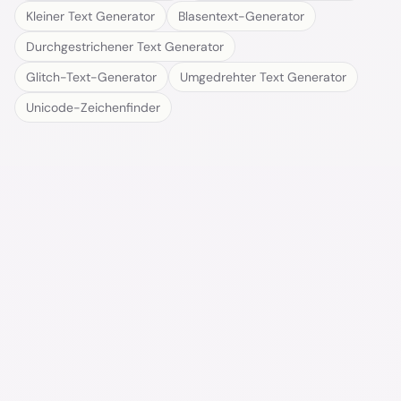
Kleiner Text Generator
Blasentext-Generator
Durchgestrichener Text Generator
Glitch-Text-Generator
Umgedrehter Text Generator
Unicode-Zeichenfinder