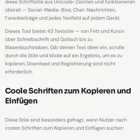
diese Schriftstile aus Unicode-Zeichen und funktionieren
überall — Social-Media-Bios, Chat-Nachrichten,
Forenbeiträge und jedes Textfeld auf jedem Gerät.
Dieses Tool bietet 43 Textstile — von Fett und Kursiv
über Schreibschrift und Gotisch bis zu
Blasenbuchstaben. Gib deinen Text oben ein, scrolle
durch die Stile und klicke auf ein Ergebnis, um es zu
kopieren. Download und Registrierung sind nicht
erforderlich.
Coole Schriften zum Kopieren und
Einfügen
Diese Stile sind besonders gefragt, wenn Nutzer nach
coolen Schriften zum Kopieren und Einfügen suchen: