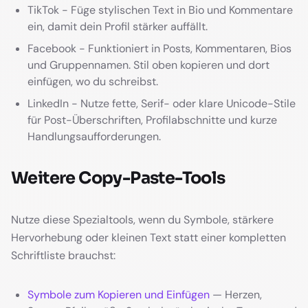
TikTok - Füge stylischen Text in Bio und Kommentare
ein, damit dein Profil stärker auffällt.
Facebook - Funktioniert in Posts, Kommentaren, Bios
und Gruppennamen. Stil oben kopieren und dort
einfügen, wo du schreibst.
LinkedIn - Nutze fette, Serif- oder klare Unicode-Stile
für Post-Überschriften, Profilabschnitte und kurze
Handlungsaufforderungen.
Weitere Copy-Paste-Tools
Nutze diese Spezialtools, wenn du Symbole, stärkere
Hervorhebung oder kleinen Text statt einer kompletten
Schriftliste brauchst:
Symbole zum Kopieren und Einfügen
— Herzen,