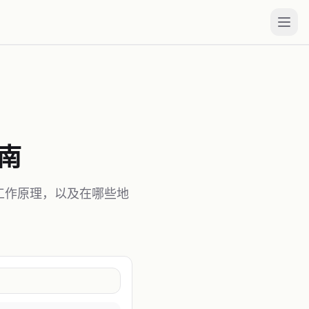
指南
器的工作原理，以及在哪些地