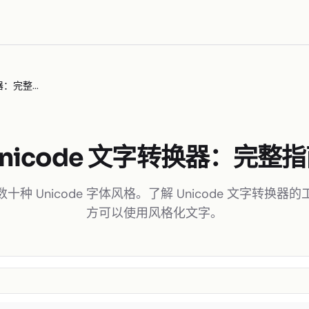
：完整...
nicode 文字转换器：完整
种 Unicode 字体风格。了解 Unicode 文字转换
方可以使用风格化文字。