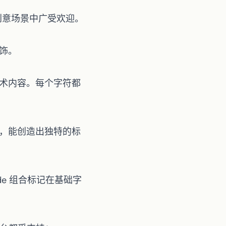
和创意场景中广受欢迎。
饰。
术内容。每个字符都
，能创造出独特的标
de 组合标记在基础字