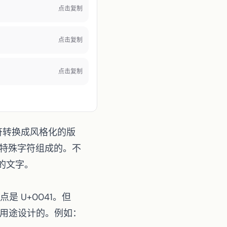
点击复制
点击复制
点击复制
字符转换成风格化的版
特殊字符组成的。不
的文字。
点是 U+0041。但
术用途设计的。例如：