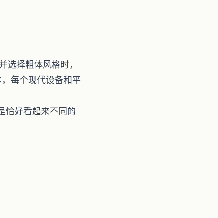
o”并选择粗体风格时，
文本，每个现代设备和平
是恰好看起来不同的