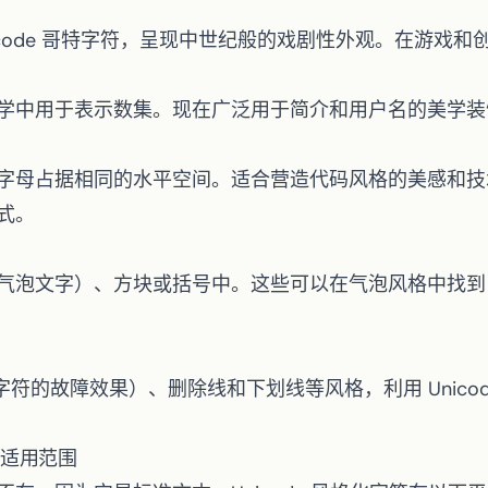
nicode 哥特字符，呈现中世纪般的戏剧性外观。在游戏
学中用于表示数集。现在广泛用于简介和用户名的美学装
字母占据相同的水平空间。适合营造代码风格的美感和技
式。
气泡文字）、方块或括号中。这些可以在
气泡风格
中找到
符的故障效果）、删除线和下划线等风格，利用 Unico
字的适用范围