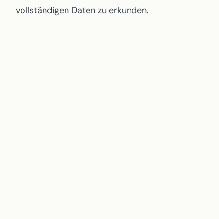
vollständigen Daten zu erkunden.