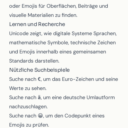
oder Emojis für Oberflächen, Beiträge und
visuelle Materialien zu finden.
Lernen und Recherche
Unicode zeigt, wie digitale Systeme Sprachen,
mathematische Symbole, technische Zeichen
und Emojis innerhalb eines gemeinsamen
Standards darstellen.
Nützliche Suchbeispiele
Suche nach
, um das Euro-Zeichen und seine
€
Werte zu sehen.
Suche nach
, um eine deutsche Umlautform
ä
nachzuschlagen.
Suche nach
, um den Codepunkt eines
😀
Emojis zu prüfen.