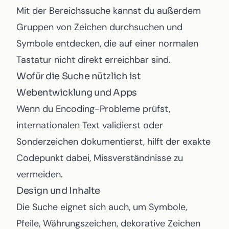
Mit der Bereichssuche kannst du außerdem
Gruppen von Zeichen durchsuchen und
Symbole entdecken, die auf einer normalen
Tastatur nicht direkt erreichbar sind.
Wofür die Suche nützlich ist
Webentwicklung und Apps
Wenn du Encoding-Probleme prüfst,
internationalen Text validierst oder
Sonderzeichen dokumentierst, hilft der exakte
Codepunkt dabei, Missverständnisse zu
vermeiden.
Design und Inhalte
Die Suche eignet sich auch, um Symbole,
Pfeile, Währungszeichen, dekorative Zeichen