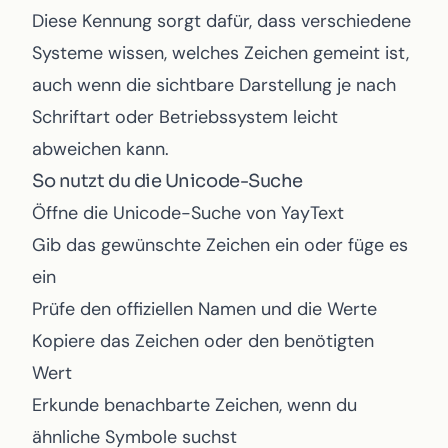
Diese Kennung sorgt dafür, dass verschiedene
Systeme wissen, welches Zeichen gemeint ist,
auch wenn die sichtbare Darstellung je nach
Schriftart oder Betriebssystem leicht
abweichen kann.
So nutzt du die Unicode-Suche
Öffne die
Unicode-Suche von YayText
Gib das gewünschte Zeichen ein oder füge es
ein
Prüfe den offiziellen Namen und die Werte
Kopiere das Zeichen oder den benötigten
Wert
Erkunde benachbarte Zeichen, wenn du
ähnliche Symbole suchst