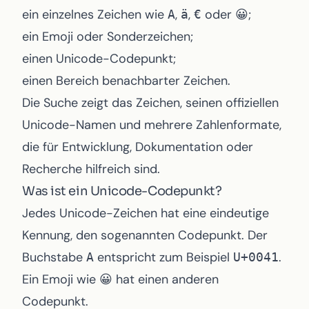
ein einzelnes Zeichen wie
,
,
oder
;
A
ä
€
😀
ein Emoji oder Sonderzeichen;
einen Unicode-Codepunkt;
einen Bereich benachbarter Zeichen.
Die Suche zeigt das Zeichen, seinen offiziellen
Unicode-Namen und mehrere Zahlenformate,
die für Entwicklung, Dokumentation oder
Recherche hilfreich sind.
Was ist ein Unicode-Codepunkt?
Jedes Unicode-Zeichen hat eine eindeutige
Kennung, den sogenannten Codepunkt. Der
Buchstabe
entspricht zum Beispiel
.
A
U+0041
Ein Emoji wie
hat einen anderen
😀
Codepunkt.