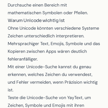
Durchsuche einen Bereich mit
mathematischen Symbolen oder Pfeilen.
Warum Unicode wichtig ist
Ohne Unicode könnten verschiedene Systeme
Zeichen unterschiedlich interpretieren.
Mehrsprachiger Text, Emojis, Symbole und das
Kopieren zwischen Apps wären deutlich
fehleranfälliger.
Mit einer Unicode-Suche kannst du genau
erkennen, welches Zeichen du verwendest,
und Fehler vermeiden, wenn Präzision wichtig
ist.
Teste die
Unicode-Suche von YayText
, um
Zeichen, Symbole und Emojis mit ihren