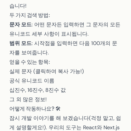
습니다!
두 가지 검색 방법:
문자 모드
: 어떤 문자든 입력하면 그 문자의 모든
유니코드 세부 사항이 표시됩니다.
범위 모드
: 시작점을 입력하면 다음 100개의 문
자를 보여줍니다.
얻을 수 있는 항목:
실제 문자 (클릭하여 복사 가능!)
공식 유니코드 이름
십진수, 16진수, 8진수 값
그 외 많은 정보!
어떻게 작동하나요? 🛠️
잠시 개발 이야기를 해 보겠습니다(걱정 말고, 쉽
게 설명할게요!). 우리의 도구는 React와 Next.js