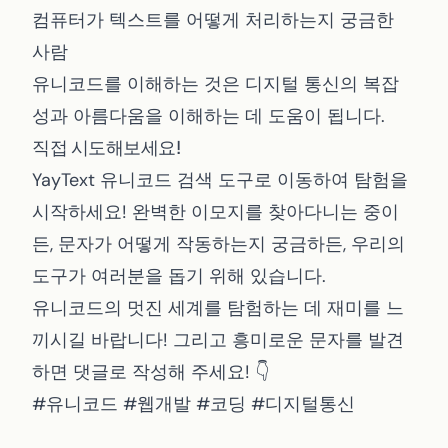
컴퓨터가 텍스트를 어떻게 처리하는지 궁금한
사람
유니코드를 이해하는 것은 디지털 통신의 복잡
성과 아름다움을 이해하는 데 도움이 됩니다.
직접 시도해보세요!
YayText 유니코드 검색 도구
로 이동하여 탐험을
시작하세요! 완벽한 이모지를 찾아다니는 중이
든, 문자가 어떻게 작동하는지 궁금하든, 우리의
도구가 여러분을 돕기 위해 있습니다.
유니코드의 멋진 세계를 탐험하는 데 재미를 느
끼시길 바랍니다! 그리고 흥미로운 문자를 발견
하면 댓글로 작성해 주세요! 👇
#유니코드 #웹개발 #코딩 #디지털통신