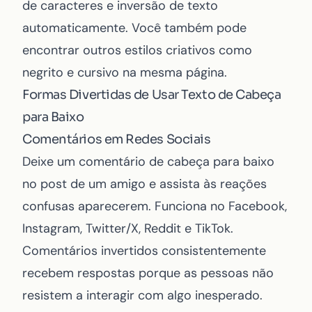
de caracteres e inversão de texto
automaticamente. Você também pode
encontrar outros estilos criativos como
negrito
e
cursivo
na mesma página.
Formas Divertidas de Usar Texto de Cabeça
para Baixo
Comentários em Redes Sociais
Deixe um comentário de cabeça para baixo
no post de um amigo e assista às reações
confusas aparecerem. Funciona no Facebook,
Instagram, Twitter/X, Reddit e TikTok.
Comentários invertidos consistentemente
recebem respostas porque as pessoas não
resistem a interagir com algo inesperado.