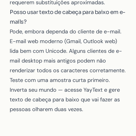
requerem substituições aproximadas.
Posso usar texto de cabeça para baixo em e-
mails?
Pode, embora dependa do cliente de e-mail.
E-mail web moderno (Gmail, Outlook web)
lida bem com Unicode. Alguns clientes de e-
mail desktop mais antigos podem não
renderizar todos os caracteres corretamente.
Teste com uma amostra curta primeiro.
Inverta seu mundo — acesse
YayText
e gere
texto de cabeça para baixo que vai fazer as
pessoas olharem duas vezes.