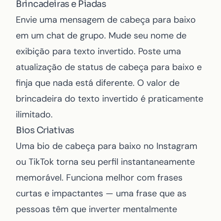
Brincadeiras e Piadas
Envie uma mensagem de cabeça para baixo
em um chat de grupo. Mude seu nome de
exibição para texto invertido. Poste uma
atualização de status de cabeça para baixo e
finja que nada está diferente. O valor de
brincadeira do texto invertido é praticamente
ilimitado.
Bios Criativas
Uma bio de cabeça para baixo no
Instagram
ou TikTok torna seu perfil instantaneamente
memorável. Funciona melhor com frases
curtas e impactantes — uma frase que as
pessoas têm que inverter mentalmente