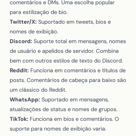
comentários e DMs. Uma escolha popular
para estilização de bio.
Twitter/X:
Suportado em tweets, bios e
nomes de exibição.
Discord:
Suporte total em mensagens, nomes
de usuário e apelidos de servidor. Combina
bem com outros
estilos de texto do Discord
.
Reddit:
Funciona em comentários e títulos de
posts. Comentários de cabeça para baixo são
um clássico do Reddit.
WhatsApp:
Suportado em mensagens,
atualizações de status e nomes de grupos.
TikTok:
Funciona em bios e comentários. O
suporte para nomes de exibição varia.