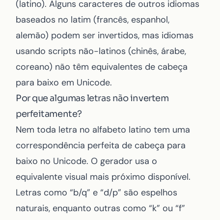
(latino). Alguns caracteres de outros idiomas
baseados no latim (francês, espanhol,
alemão) podem ser invertidos, mas idiomas
usando scripts não-latinos (chinês, árabe,
coreano) não têm equivalentes de cabeça
para baixo em Unicode.
Por que algumas letras não invertem
perfeitamente?
Nem toda letra no alfabeto latino tem uma
correspondência perfeita de cabeça para
baixo no Unicode. O gerador usa o
equivalente visual mais próximo disponível.
Letras como “b/q” e “d/p” são espelhos
naturais, enquanto outras como “k” ou “f”