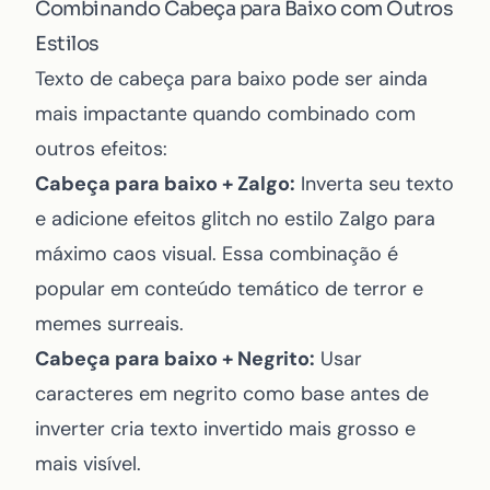
Combinando Cabeça para Baixo com Outros
Estilos
Texto de cabeça para baixo pode ser ainda
mais impactante quando combinado com
outros efeitos:
Cabeça para baixo + Zalgo:
Inverta seu texto
e adicione
efeitos glitch no estilo Zalgo
para
máximo caos visual. Essa combinação é
popular em conteúdo temático de terror e
memes surreais.
Cabeça para baixo + Negrito:
Usar
caracteres em negrito como base antes de
inverter cria texto invertido mais grosso e
mais visível.