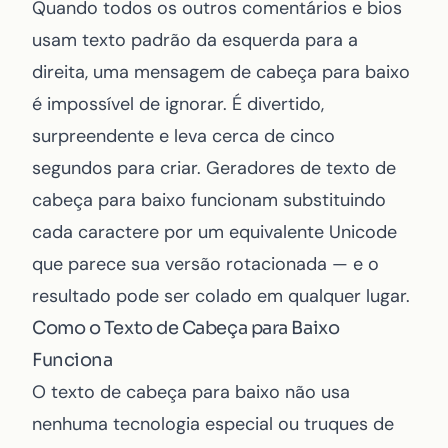
Quando todos os outros comentários e bios
usam texto padrão da esquerda para a
direita, uma mensagem de cabeça para baixo
é impossível de ignorar. É divertido,
surpreendente e leva cerca de cinco
segundos para criar. Geradores de texto de
cabeça para baixo funcionam substituindo
cada caractere por um equivalente Unicode
que parece sua versão rotacionada — e o
resultado pode ser colado em qualquer lugar.
Como o Texto de Cabeça para Baixo
Funciona
O texto de cabeça para baixo não usa
nenhuma tecnologia especial ou truques de