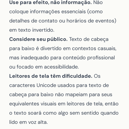
Use para efeito, não informação.
Não
coloque informações essenciais (como
detalhes de contato ou horários de eventos)
em texto invertido.
Considere seu público.
Texto de cabeça
para baixo é divertido em contextos casuais,
mas inadequado para conteúdo profissional
ou focado em acessibilidade.
Leitores de tela têm dificuldade.
Os
caracteres Unicode usados para texto de
cabeça para baixo não mapeiam para seus
equivalentes visuais em leitores de tela, então
o texto soará como algo sem sentido quando
lido em voz alta.