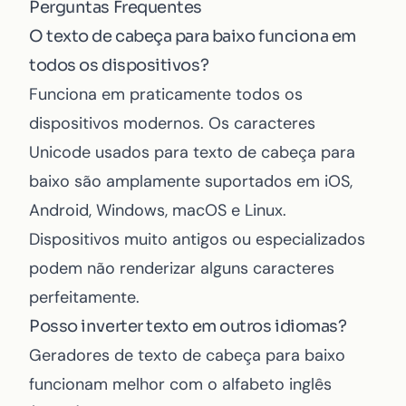
Perguntas Frequentes
O texto de cabeça para baixo funciona em
todos os dispositivos?
Funciona em praticamente todos os
dispositivos modernos. Os caracteres
Unicode usados para texto de cabeça para
baixo são amplamente suportados em iOS,
Android, Windows, macOS e Linux.
Dispositivos muito antigos ou especializados
podem não renderizar alguns caracteres
perfeitamente.
Posso inverter texto em outros idiomas?
Geradores de texto de cabeça para baixo
funcionam melhor com o alfabeto inglês