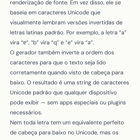
renderização de fonte. Em vez disso, ele se
baseia em caracteres Unicode que
visualmente lembram versões invertidas de
letras latinas padrão. Por exemplo, a letra “a”
vira “ɐ”, “b” vira “q” e “e” vira “ǝ”.
O gerador também inverte a ordem dos
caracteres para que o texto seja lido
corretamente quando visto de cabeça para
baixo. O resultado é uma string de caracteres
Unicode padrão que qualquer dispositivo
pode exibir — sem apps especiais ou plugins
necessários.
Nem toda letra tem um equivalente perfeito
de cabeça para baixo no Unicode, mas os