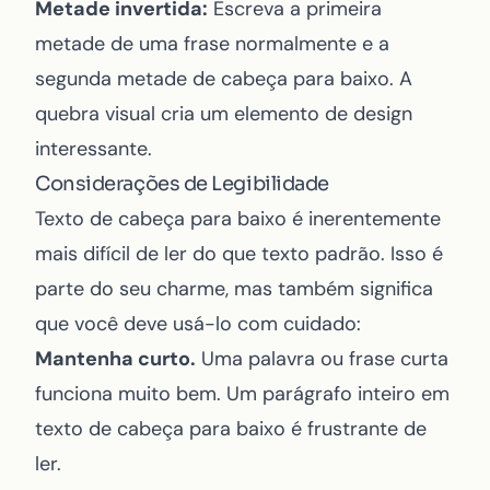
Metade invertida:
Escreva a primeira
metade de uma frase normalmente e a
segunda metade de cabeça para baixo. A
quebra visual cria um elemento de design
interessante.
Considerações de Legibilidade
Texto de cabeça para baixo é inerentemente
mais difícil de ler do que texto padrão. Isso é
parte do seu charme, mas também significa
que você deve usá-lo com cuidado:
Mantenha curto.
Uma palavra ou frase curta
funciona muito bem. Um parágrafo inteiro em
texto de cabeça para baixo é frustrante de
ler.