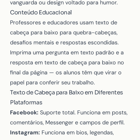
vanguarda ou design voltado para humor.
Conteúdo Educacional
Professores e educadores usam texto de
cabeça para baixo para quebra-cabeças,
desafios mentais e respostas escondidas.
Imprima uma pergunta em texto padrão e a
resposta em texto de cabeça para baixo no
final da página — os alunos têm que virar o
papel para conferir seu trabalho.
Texto de Cabeça para Baixo em Diferentes
Plataformas
Facebook:
Suporte total. Funciona em posts,
comentários, Messenger e campos de perfil.
Instagram:
Funciona em bios, legendas,