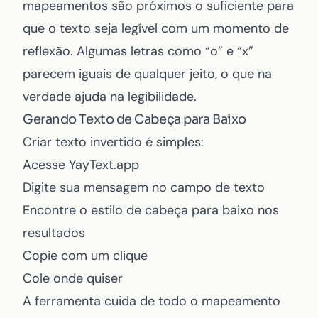
mapeamentos são próximos o suficiente para
que o texto seja legível com um momento de
reflexão. Algumas letras como “o” e “x”
parecem iguais de qualquer jeito, o que na
verdade ajuda na legibilidade.
Gerando Texto de Cabeça para Baixo
Criar texto invertido é simples:
Acesse
YayText.app
Digite sua mensagem no campo de texto
Encontre o estilo de cabeça para baixo nos
resultados
Copie com um clique
Cole onde quiser
A ferramenta cuida de todo o mapeamento