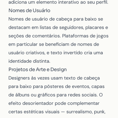
adiciona um elemento interativo ao seu perfil.
Nomes de Usuário
Nomes de usuário de cabeça para baixo se
destacam em listas de seguidores, placares e
seções de comentários. Plataformas de jogos
em particular se beneficiam de nomes de
usuário criativos, e texto invertido cria uma
identidade distinta.
Projetos de Arte e Design
Designers às vezes usam texto de cabeça
para baixo para pôsteres de eventos, capas
de álbuns ou gráficos para redes sociais. O
efeito desorientador pode complementar
certas estéticas visuais — surrealismo, punk,