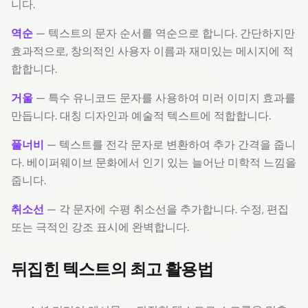
니다.
역순
— 텍스트의 문자 순서를 역순으로 합니다. 간단하지만
효과적으로, 창의적인 사용자 이름과 재미있는 메시지에 적
합합니다.
거울
— 특수 유니코드 문자를 사용하여 미러 이미지 효과를
만듭니다. 대칭 디자인과 예술적 텍스트에 적합합니다.
풀너비
— 텍스트를 전각 문자로 변환하여 추가 간격을 줍니
다. 베이퍼웨이브 문화에서 인기 있는 늘어난 미학적 느낌을
줍니다.
취소선
— 각 문자에 수평 취소선을 추가합니다. 수정, 편집
또는 극적인 강조 표시에 완벽합니다.
뒤집힌 텍스트의 최고 활용법