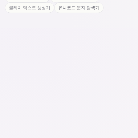
글리치 텍스트 생성기
유니코드 문자 탐색기