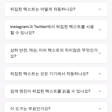
뒤집힌 텍스트는 어떻게 작동하나요?
Instagram과 Twitter에서 뒤집힌 텍스트를 사용
할 수 있나요?
상하 반전, 역순, 미러 텍스트의 차이점은 무엇인가
요?
뒤집힌 텍스트는 모든 기기에서 작동하나요?
검색 엔진이 뒤집힌 텍스트를 읽을 수 있나요?
이 도구는 무료인가요?