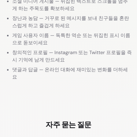
소셜 미디어 게시물 — 뒤집힌 텍스트로 스크롤을 멈추
게 하는 주목도를 확보하세요
장난과 농담 — 거꾸로 된 메시지를 보내 친구들을 혼란
스럽게 하고 즐겁게 하세요
게임 사용자 이름 — 독특한 역순 또는 뒤집힌 표시 이름
으로 돋보이세요
창의적인 프로필 — Instagram 또는 Twitter 프로필을 즉
시 기억에 남게 만드세요
댓글과 답글 — 온라인 대화에 재미있는 변화를 더하세
요
자주 묻는 질문