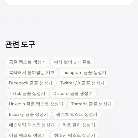
관련 도구
굵은 텍스트 생성기
복사 붙여넣기 폰트
복사해서 붙여넣는 기호
Instagram 글꼴 생성기
Facebook 글꼴 생성기
Twitter / X 글꼴 생성기
TikTok 글꼴 생성기
Discord 글꼴 생성기
LinkedIn 굵은 텍스트 생성기
Threads 글꼴 생성기
Bluesky 글꼴 생성기
필기체 텍스트 생성기
에스테틱 텍스트 생성기
작은 글자 생성기
버블 텍스트 생성기
취소선 텍스트 생성기