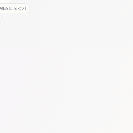
 텍스트 생성기