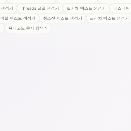
트 생성기
Threads 글꼴 생성기
필기체 텍스트 생성기
에스테틱
버블 텍스트 생성기
취소선 텍스트 생성기
글리치 텍스트 생성기
기
유니코드 문자 탐색기