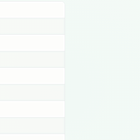
클릭하여 복사
클릭하여 복사
클릭하여 복사
클릭하여 복사
클릭하여 복사
클릭하여 복사
클릭하여 복사
클릭하여 복사
클릭하여 복사