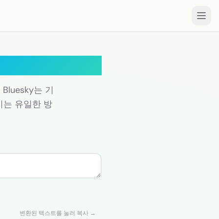
luesky는 기
이는 유일한 방
변환된 텍스트를 눌러 복사 →