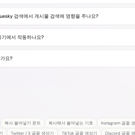
luesky 검색에서 게시물 검색에 영향을 주나요?
기기에서 작동하나요?
인가요?
복사 붙여넣기 폰트
복사해서 붙여넣는 기호
Instagram 글꼴
성기
Twitter / X 글꼴 생성기
TikTok 글꼴 생성기
Discord 글꼴