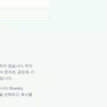
클릭하여 복사
하지 않습니다. 하지
수 문자로, 굵은체, 기
입니다.
 Bluesky,
타일을 선택하고, 복사를