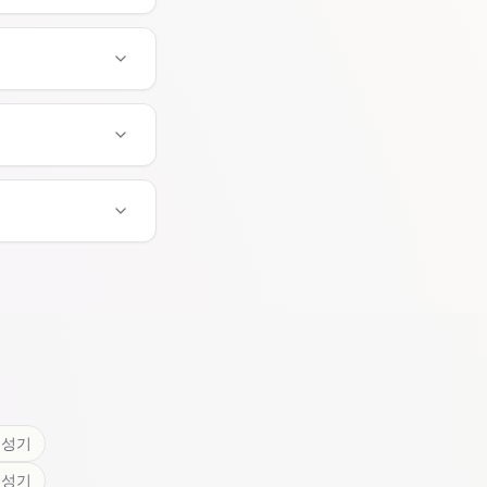
 생성기
 생성기