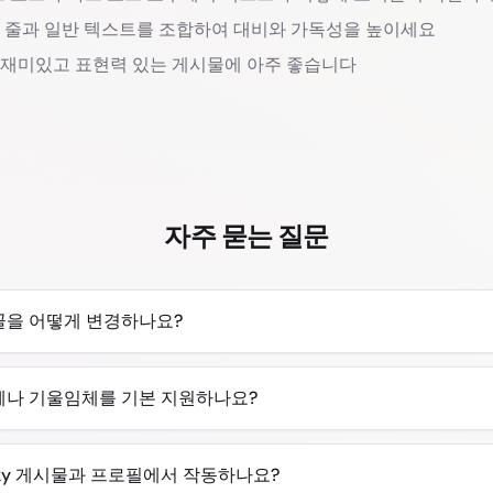
 줄과 일반 텍스트를 조합하여 대비와 가독성을 높이세요
 재미있고 표현력 있는 게시물에 아주 좋습니다
자주 묻는 질문
글꼴을 어떻게 변경하나요?
굵은체나 기울임체를 기본 지원하나요?
esky 게시물과 프로필에서 작동하나요?