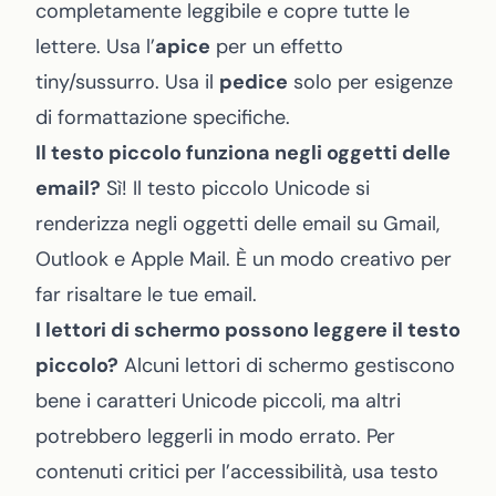
completamente leggibile e copre tutte le
lettere. Usa l’
apice
per un effetto
tiny/sussurro. Usa il
pedice
solo per esigenze
di formattazione specifiche.
Il testo piccolo funziona negli oggetti delle
email?
Sì! Il testo piccolo Unicode si
renderizza negli oggetti delle email su Gmail,
Outlook e Apple Mail. È un modo creativo per
far risaltare le tue email.
I lettori di schermo possono leggere il testo
piccolo?
Alcuni lettori di schermo gestiscono
bene i caratteri Unicode piccoli, ma altri
potrebbero leggerli in modo errato. Per
contenuti critici per l’accessibilità, usa testo