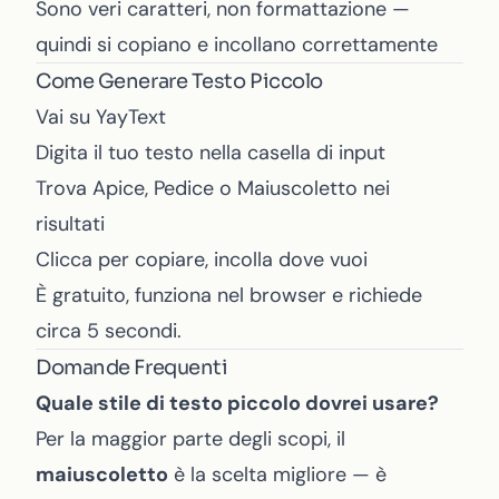
Sono veri caratteri, non formattazione —
quindi si copiano e incollano correttamente
Come Generare Testo Piccolo
Vai su
YayText
Digita il tuo testo nella casella di input
Trova Apice, Pedice o Maiuscoletto nei
risultati
Clicca per copiare, incolla dove vuoi
È gratuito, funziona nel browser e richiede
circa 5 secondi.
Domande Frequenti
Quale stile di testo piccolo dovrei usare?
Per la maggior parte degli scopi, il
maiuscoletto
è la scelta migliore — è