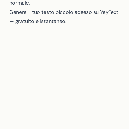
normale.
Genera il tuo testo piccolo adesso su
YayText
— gratuito e istantaneo.