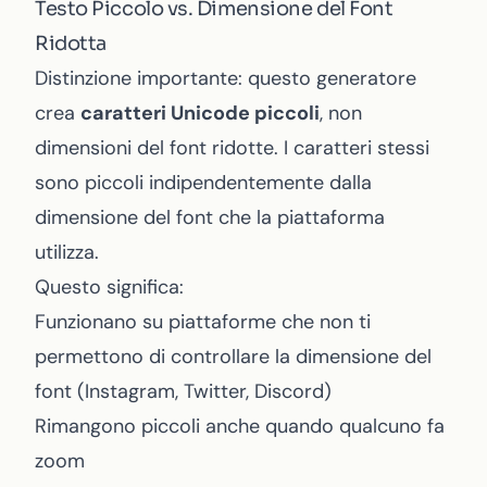
Testo Piccolo vs. Dimensione del Font
Ridotta
Distinzione importante: questo generatore
crea
caratteri Unicode piccoli
, non
dimensioni del font ridotte. I caratteri stessi
sono piccoli indipendentemente dalla
dimensione del font che la piattaforma
utilizza.
Questo significa:
Funzionano su piattaforme che non ti
permettono di controllare la dimensione del
font (Instagram, Twitter, Discord)
Rimangono piccoli anche quando qualcuno fa
zoom