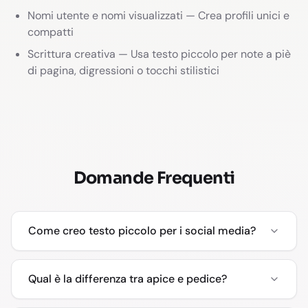
Nomi utente e nomi visualizzati — Crea profili unici e
compatti
Scrittura creativa — Usa testo piccolo per note a piè
di pagina, digressioni o tocchi stilistici
Domande Frequenti
Come creo testo piccolo per i social media?
Qual è la differenza tra apice e pedice?