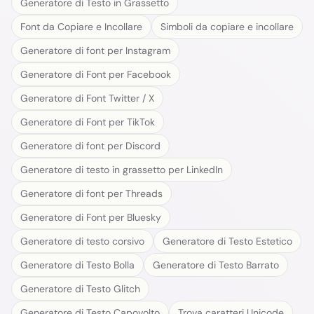
Generatore di Testo in Grassetto
Font da Copiare e Incollare
Simboli da copiare e incollare
Generatore di font per Instagram
Generatore di Font per Facebook
Generatore di Font Twitter / X
Generatore di Font per TikTok
Generatore di font per Discord
Generatore di testo in grassetto per LinkedIn
Generatore di font per Threads
Generatore di Font per Bluesky
Generatore di testo corsivo
Generatore di Testo Estetico
Generatore di Testo Bolla
Generatore di Testo Barrato
Generatore di Testo Glitch
Generatore di Testo Capovolto
Trova caratteri Unicode