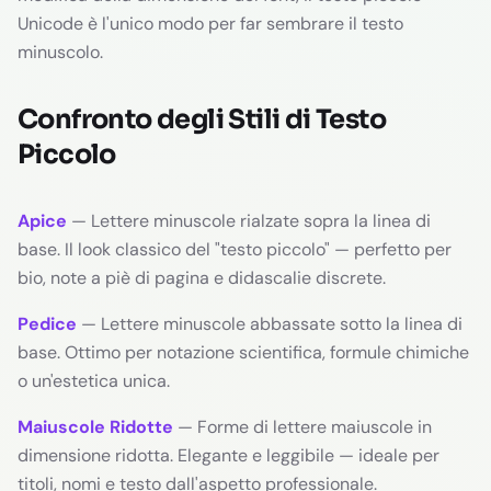
Unicode è l'unico modo per far sembrare il testo
minuscolo.
Confronto degli Stili di Testo
Piccolo
Apice
— Lettere minuscole rialzate sopra la linea di
base. Il look classico del "testo piccolo" — perfetto per
bio, note a piè di pagina e didascalie discrete.
Pedice
— Lettere minuscole abbassate sotto la linea di
base. Ottimo per notazione scientifica, formule chimiche
o un'estetica unica.
Maiuscole Ridotte
— Forme di lettere maiuscole in
dimensione ridotta. Elegante e leggibile — ideale per
titoli, nomi e testo dall'aspetto professionale.