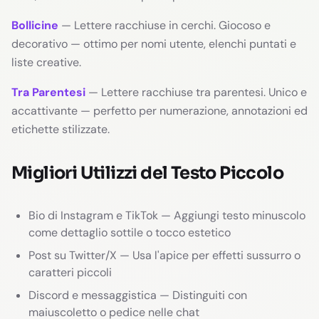
Bollicine
— Lettere racchiuse in cerchi. Giocoso e
decorativo — ottimo per nomi utente, elenchi puntati e
liste creative.
Tra Parentesi
— Lettere racchiuse tra parentesi. Unico e
accattivante — perfetto per numerazione, annotazioni ed
etichette stilizzate.
Migliori Utilizzi del Testo Piccolo
Bio di Instagram e TikTok — Aggiungi testo minuscolo
come dettaglio sottile o tocco estetico
Post su Twitter/X — Usa l'apice per effetti sussurro o
caratteri piccoli
Discord e messaggistica — Distinguiti con
maiuscoletto o pedice nelle chat