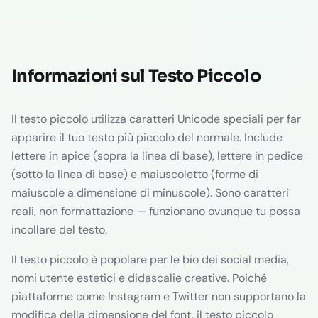
Informazioni sul Testo Piccolo
Il testo piccolo utilizza caratteri Unicode speciali per far
apparire il tuo testo più piccolo del normale. Include
lettere in apice (sopra la linea di base), lettere in pedice
(sotto la linea di base) e maiuscoletto (forme di
maiuscole a dimensione di minuscole). Sono caratteri
reali, non formattazione — funzionano ovunque tu possa
incollare del testo.
Il testo piccolo è popolare per le bio dei social media,
nomi utente estetici e didascalie creative. Poiché
piattaforme come Instagram e Twitter non supportano la
modifica della dimensione del font, il testo piccolo