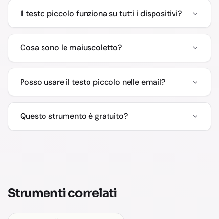
Il testo piccolo funziona su tutti i dispositivi?
Cosa sono le maiuscoletto?
Posso usare il testo piccolo nelle email?
Questo strumento è gratuito?
Strumenti correlati