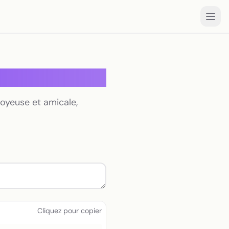
joyeuse et amicale,
Cliquez pour copier