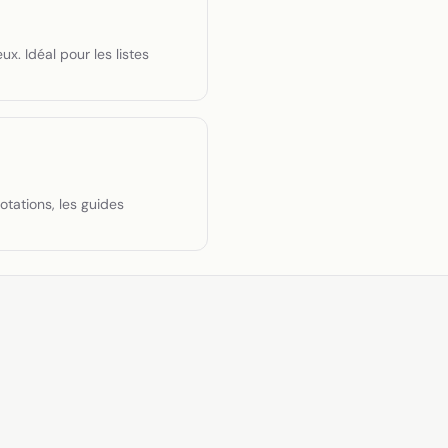
x. Idéal pour les listes
otations, les guides